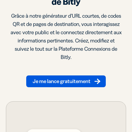
de Bitly
Grâce à notre générateur d’URL courtes, de codes
QR et de pages de destination, vous interagissez
avec votre public et le connectez directement aux
informations pertinentes. Créez, modifiez et
suivez le tout sur la Plateforme Connexions de
Bitly.
Je me lance gratuitement