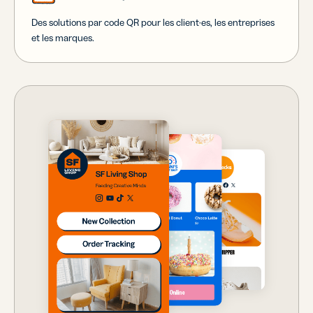
Des solutions par code QR pour les client·es, les entreprises
et les marques.