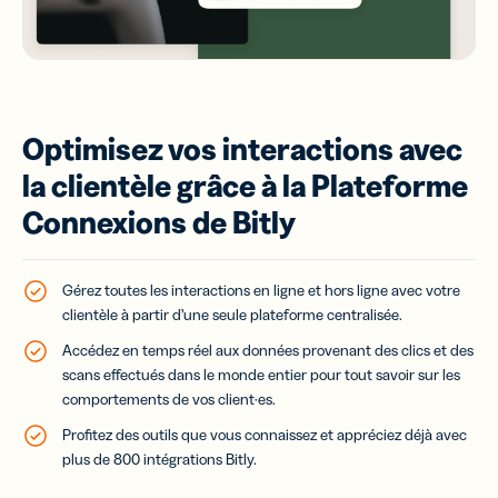
Optimisez vos interactions avec
la clientèle grâce à la Plateforme
Connexions de Bitly
Gérez toutes les interactions en ligne et hors ligne avec votre
clientèle à partir d’une seule plateforme centralisée.
Accédez en temps réel aux données provenant des clics et des
scans effectués dans le monde entier pour tout savoir sur les
comportements de vos client·es.
Profitez des outils que vous connaissez et appréciez déjà avec
plus de 800 intégrations Bitly.