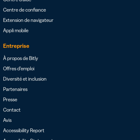
Centre de confiance
Extension de navigateur
Appli mobile
Entreprise
À propos de Bitly
Offres d’emploi
Diversité et inclusion
Partenaires
Presse
Contact
Avis
Accessibility Report