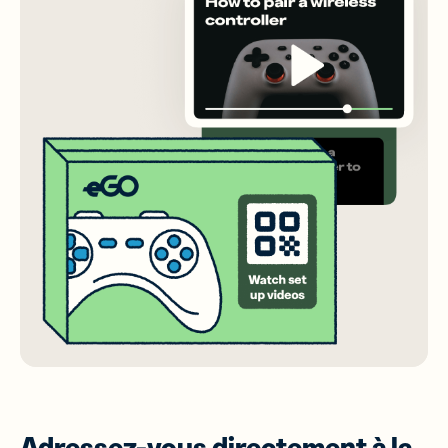
Adressez-vous directement à la