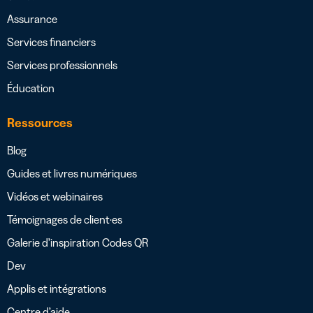
Assurance
Services financiers
Services professionnels
Éducation
Ressources
Blog
Guides et livres numériques
Vidéos et webinaires
Témoignages de client·es
Galerie d’inspiration Codes QR
Dev
Applis et intégrations
Centre d’aide