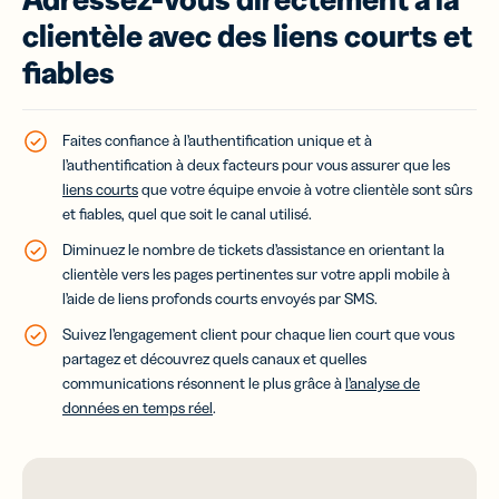
clientèle avec des liens courts et
fiables
Faites confiance à l’authentification unique et à
l’authentification à deux facteurs pour vous assurer que les
liens courts
que votre équipe envoie à votre clientèle sont sûrs
et fiables, quel que soit le canal utilisé.
Diminuez le nombre de tickets d’assistance en orientant la
clientèle vers les pages pertinentes sur votre appli mobile à
l’aide de liens profonds courts envoyés par SMS.
Suivez l’engagement client pour chaque lien court que vous
partagez et découvrez quels canaux et quelles
communications résonnent le plus grâce à
l’analyse de
données en temps réel
.