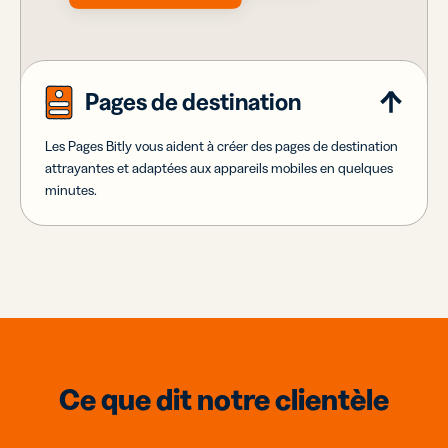
Pages de destination
Les Pages Bitly vous aident à créer des pages de destination
attrayantes et adaptées aux appareils mobiles en quelques
minutes.
Ce que dit notre clientèle