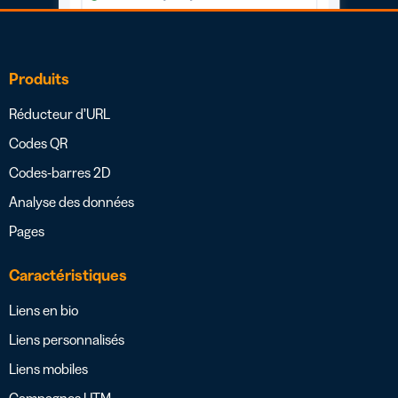
Produits
Réducteur d’URL
Codes QR
Codes-barres 2D
Analyse des données
Pages
Caractéristiques
Liens en bio
Liens personnalisés
Liens mobiles
Campagnes UTM