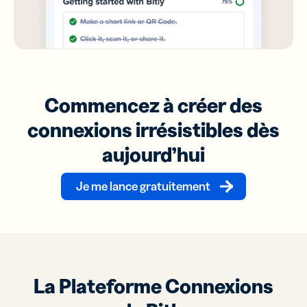
Commencez à créer des
connexions irrésistibles dès
aujourd’hui
Je me lance gratuitement
La Plateforme Connexions