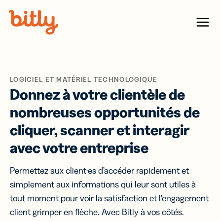
Skip Navigation
Menu
LOGICIEL ET MATÉRIEL TECHNOLOGIQUE
Donnez à votre clientèle de
nombreuses opportunités de
cliquer, scanner et interagir
avec votre entreprise
Permettez aux client·es d’accéder rapidement et
simplement aux informations qui leur sont utiles à
tout moment pour voir la satisfaction et l’engagement
client grimper en flèche. Avec Bitly à vos côtés.