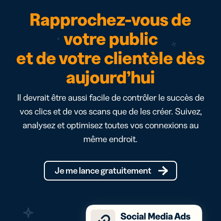
Rapprochez-vous de
votre public
et de votre clientèle dès
aujourd’hui
Il devrait être aussi facile de contrôler le succès de
vos clics et de vos scans que de les créer. Suivez,
analysez et optimisez toutes vos connexions au
même endroit.
Je me lance gratuitement