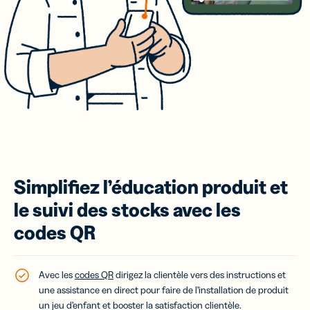
Simplifiez l’éducation produit et
le suivi des stocks avec les
codes QR
Avec les
codes QR
dirigez la clientèle vers des instructions et
une assistance en direct pour faire de l’installation de produit
un jeu d’enfant et booster la satisfaction clientèle.