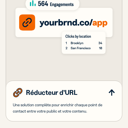
Réducteur d’URL
Une solution complète pour enrichir chaque point de
contact entre votre public et votre contenu.