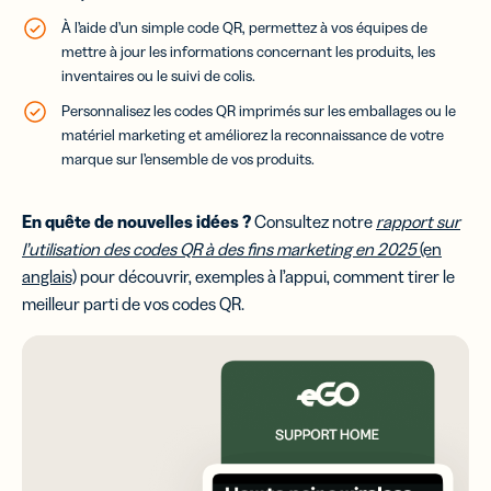
À l’aide d’un simple code QR, permettez à vos équipes de
mettre à jour les informations concernant les produits, les
inventaires ou le suivi de colis.
Personnalisez les codes QR imprimés sur les emballages ou le
matériel marketing et améliorez la reconnaissance de votre
marque sur l’ensemble de vos produits.
En quête de nouvelles idées ?
Consultez notre
rapport sur
l’utilisation des codes QR à des fins marketing en 2025
(en
anglais)
pour découvrir, exemples à l’appui, comment tirer le
meilleur parti de vos codes QR.