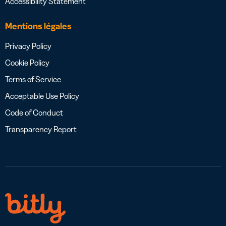
Accessibility Statement
Mentions légales
Privacy Policy
Cookie Policy
Terms of Service
Acceptable Use Policy
Code of Conduct
Transparency Report