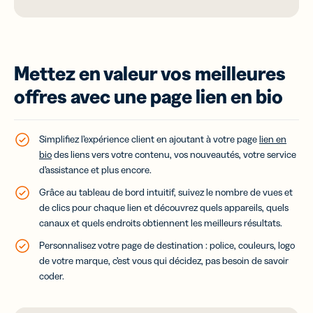
Mettez en valeur vos meilleures
offres avec une page lien en bio
Simplifiez l’expérience client en ajoutant à votre page
lien en
bio
des liens vers votre contenu, vos nouveautés, votre service
d’assistance et plus encore.
Grâce au tableau de bord intuitif, suivez le nombre de vues et
de clics pour chaque lien et découvrez quels appareils, quels
canaux et quels endroits obtiennent les meilleurs résultats.
Personnalisez votre page de destination : police, couleurs, logo
de votre marque, c’est vous qui décidez, pas besoin de savoir
coder.