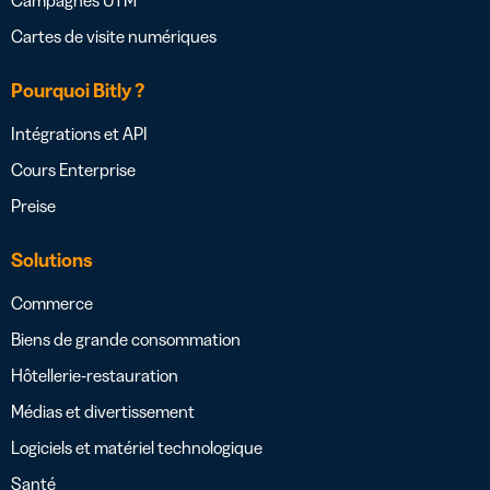
Cartes de visite numériques
Pourquoi Bitly ?
Intégrations et API
Cours Enterprise
Preise
Solutions
Commerce
Biens de grande consommation
Hôtellerie-restauration
Médias et divertissement
Logiciels et matériel technologique
Santé