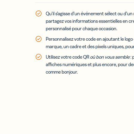
Qu’il s’agisse d’un événement sélect ou d’u
partagez vos informations essentielles en c
personnalisé pour chaque occasion.
Personnalisez votre code en ajoutant le logo 
marque, un cadre et des pixels uniques, pour 
Utilisez votre code QR
où bon vous semble
: 
affiches numériques et plus encore, pour de
comme bonjour.