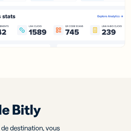
e Bitly
 de destination, vous