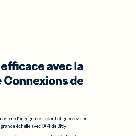
efficace avec la
e Connexions de
oche de l’engagement client et générez des
à grande échelle avec l’API de Bitly.