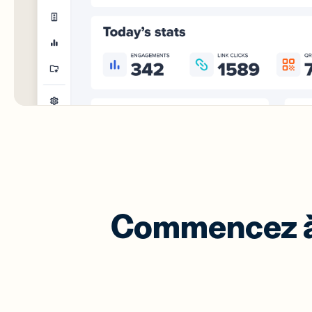
Commencez à 