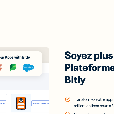
Soyez plus 
Plateform
Bitly
Transformez votre appr
milliers de liens courts 