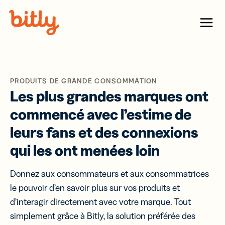
Skip Navigation
Menu
PRODUITS DE GRANDE CONSOMMATION
Les plus grandes marques ont
commencé avec l’estime de
leurs fans et des connexions
qui les ont menées loin
Donnez aux consommateurs et aux consommatrices
le pouvoir d’en savoir plus sur vos produits et
d’interagir directement avec votre marque. Tout
simplement grâce à Bitly, la solution préférée des