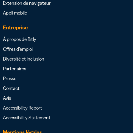
Extension de navigateur
Appli mobile
Entreprise
À propos de Bitly
Offres d’emploi
Diversité et inclusion
Partenaires
Presse
Contact
Avis
Accessibility Report
Accessibility Statement
Mentions légales