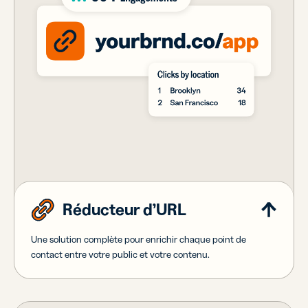
Réducteur d’URL
Une solution complète pour enrichir chaque point de
contact entre votre public et votre contenu.