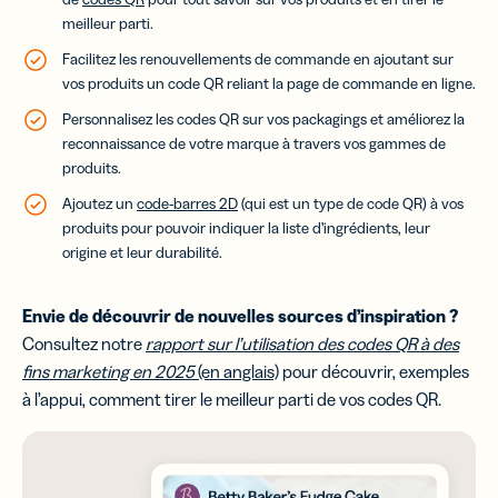
meilleur parti.
Facilitez les renouvellements de commande en ajoutant sur
vos produits un code QR reliant la page de commande en ligne.
Personnalisez les codes QR sur vos packagings et améliorez la
reconnaissance de votre marque à travers vos gammes de
produits.
Ajoutez un
code-barres 2D
(qui est un type de code QR) à vos
produits pour pouvoir indiquer la liste d’ingrédients, leur
origine et leur durabilité.
Envie de découvrir de nouvelles sources d’inspiration ?
Consultez notre
rapport sur l’utilisation des codes QR à des
fins marketing en 2025
(en anglais)
pour découvrir, exemples
à l’appui, comment tirer le meilleur parti de vos codes QR.