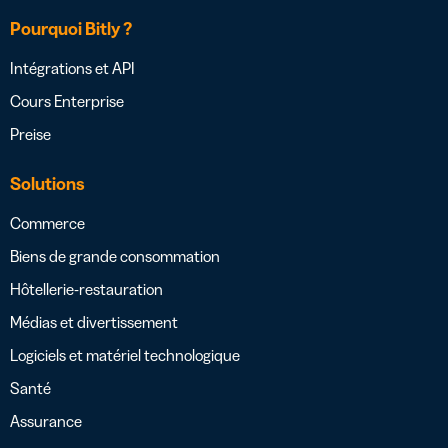
Pourquoi Bitly ?
Intégrations et API
Cours Enterprise
Preise
Solutions
Commerce
Biens de grande consommation
Hôtellerie-restauration
Médias et divertissement
Logiciels et matériel technologique
Santé
Assurance