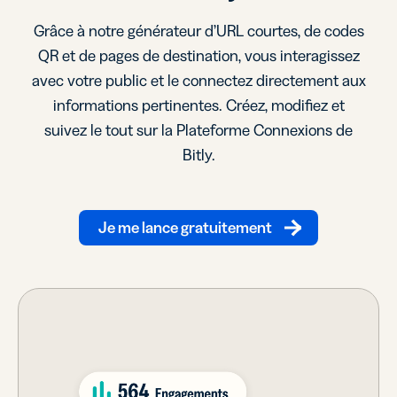
Grâce à notre générateur d’URL courtes, de codes
QR et de pages de destination, vous interagissez
avec votre public et le connectez directement aux
informations pertinentes. Créez, modifiez et
suivez le tout sur la Plateforme Connexions de
Bitly.
Je me lance gratuitement