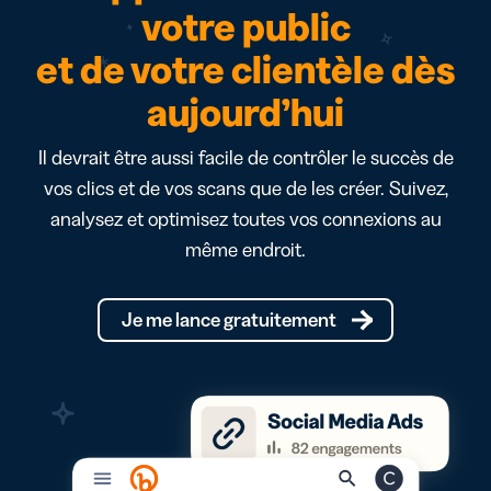
votre public
et de votre clientèle dès
aujourd’hui
Il devrait être aussi facile de contrôler le succès de
vos clics et de vos scans que de les créer. Suivez,
analysez et optimisez toutes vos connexions au
même endroit.
Je me lance gratuitement