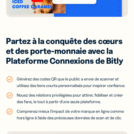
Partez à la conquête des cœurs
et des porte-monnaie avec la
Plateforme Connexions de Bitly
Générez des codes QR que le public a envie de scanner et
utilisez des liens courts personnalisés pour inspirer confiance.
Nouez des relations privilégiées pour attirer, fidéliser et créer
des fans, le tout à partir d’une seule plateforme.
Comprenez mieux l’impact de votre marque en ligne comme
hors ligne à l’aide des précieuses données de scan et de clic.