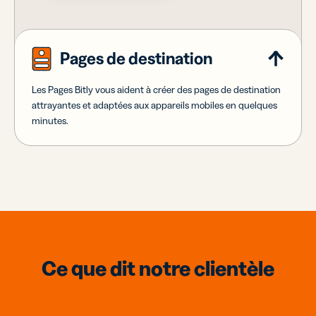
Pages de destination
Les Pages Bitly vous aident à créer des pages de destination
attrayantes et adaptées aux appareils mobiles en quelques
minutes.
Ce que dit notre clientèle