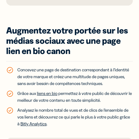
Augmentez votre portée sur les
médias sociaux avec une page
lien en bio canon
Concevez une page de destination correspondant à l’identité
de votre marque et créez une multitude de pages uniques,
sans avoir besoin de compétences techniques.
Grâce aux
liens en bio
permettez à votre public de découvrir le
meilleur de votre contenu en toute simplicité.
Analysez le nombre total de vues et de clics de l’ensemble de
vos liens et découvrez ce qui parle le plus à votre public grâce
à
Bitly Analytics
.