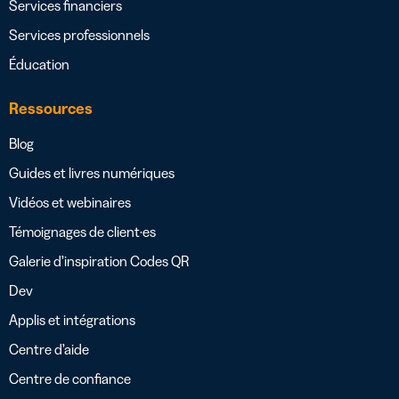
Services financiers
Services professionnels
Éducation
Ressources
Blog
Guides et livres numériques
Vidéos et webinaires
Témoignages de client·es
Galerie d’inspiration Codes QR
Dev
Applis et intégrations
Centre d’aide
Centre de confiance