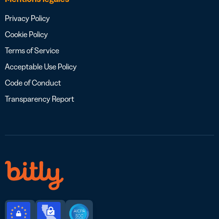
Privacy Policy
Cookie Policy
Terms of Service
Acceptable Use Policy
Code of Conduct
Transparency Report