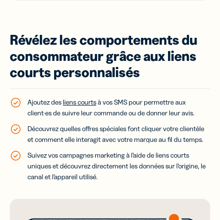
Révélez les comportements du
consommateur grâce aux liens
courts personnalisés
Ajoutez des
liens courts
à vos SMS pour permettre aux
client·es de suivre leur commande ou de donner leur avis.
Découvrez quelles offres spéciales font cliquer votre clientèle
et comment elle interagit avec votre marque au fil du temps.
Suivez vos campagnes marketing à l’aide de liens courts
uniques et découvrez directement les données sur l’origine, le
canal et l’appareil utilisé.