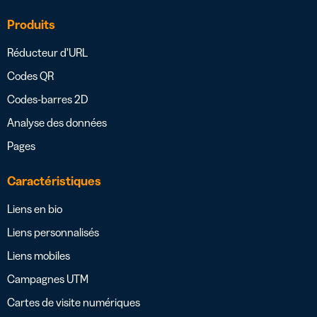
Produits
Réducteur d’URL
Codes QR
Codes-barres 2D
Analyse des données
Pages
Caractéristiques
Liens en bio
Liens personnalisés
Liens mobiles
Campagnes UTM
Cartes de visite numériques