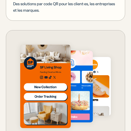
Des solutions par code QR pour les client·es, les entreprises
et les marques.