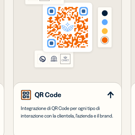
QR Code
Integrazione di QR Code per ogni tipo di
interazione con la clientela, l'azienda e il brand.