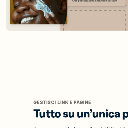
GESTISCI LINK E PAGINE
Tutto su un’unica 