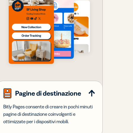
Pagine di destinazione
Bitly Pages consente di creare in pochi minuti
pagine di destinazione coinvolgenti e
ottimizzate per i dispositivi mobili.