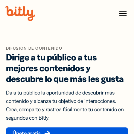
Skip Navigation
Menu
DIFUSIÓN DE CONTENIDO
Dirige a tu público a tus
mejores contenidos y
descubre lo que más les gusta
Da a tu público la oportunidad de descubrir más
contenido y alcanza tu objetivo de interacciones.
Crea, comparte y rastrea fácilmente tu contenido en
segundos con Bitly.
Únete gratis