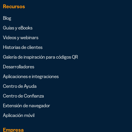
Recursos
Blog
Guías y eBooks
Videos y webinars
Historias de clientes
Galería de inspiración para códigos QR
Desarrolladores
Aplicaciones e integraciones
Centro de Ayuda
Centro de Confianza
Extensión de navegador
Aplicación móvil
Empresa