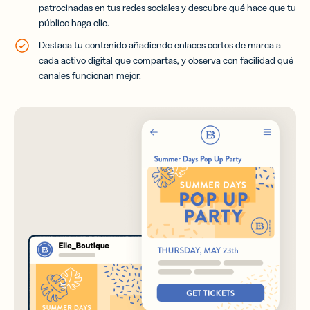
patrocinadas en tus redes sociales y descubre qué hace que tu
público haga clic.
Destaca tu contenido añadiendo enlaces cortos de marca a
cada activo digital que compartas, y observa con facilidad qué
canales funcionan mejor.