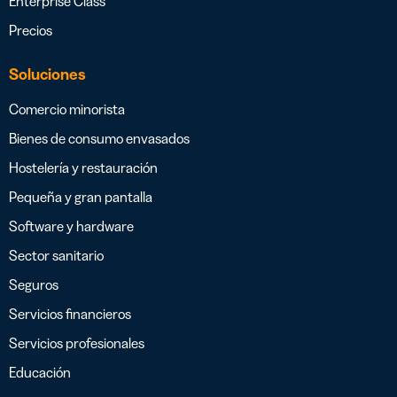
Enterprise Class
Precios
Soluciones
Comercio minorista
Bienes de consumo envasados
Hostelería y restauración
Pequeña y gran pantalla
Software y hardware
Sector sanitario
Seguros
Servicios financieros
Servicios profesionales
Educación