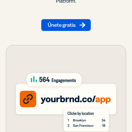
Platform.
Únete gratis