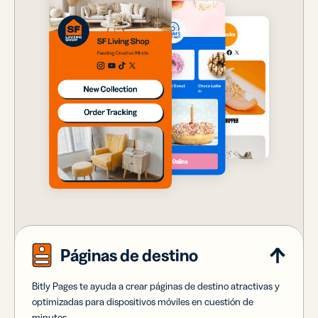
Páginas de destino
Bitly Pages te ayuda a crear páginas de destino atractivas y
optimizadas para dispositivos móviles en cuestión de
minutos.