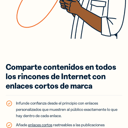
Comparte contenidos en todos
los rincones de Internet con
enlaces cortos de marca
Infunde confianza desde el principio con enlaces
personalizados que muestren al público exactamente lo que
hay dentro de cada enlace.
Añade
enlaces cortos
rastreables a las publicaciones