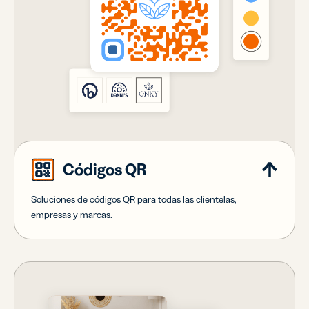
Códigos QR
Soluciones de códigos QR para todas las clientelas,
empresas y marcas.