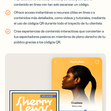
contenido en línea con tan solo escanear un código.
Ofrece acceso instantáneo a recursos útiles en línea o a
contenidos más detallados, como vídeos y tutoriales, mediante
el uso de códigos QR durante todo el trayecto de tu clientela.
Crea experiencias de contenido interactivas que conviertan a
tus espectadores pasivos en miembros de pleno derecho de tu
público gracias a los códigos QR.