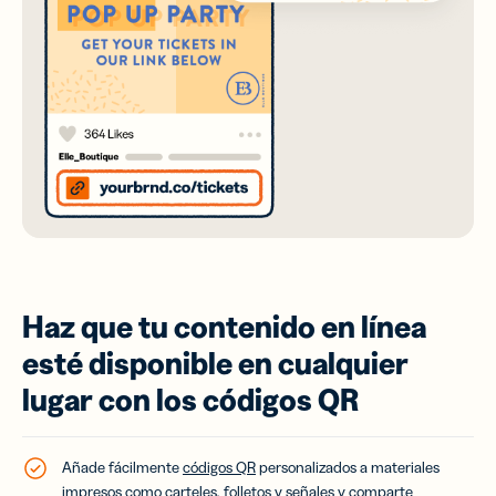
Haz que tu contenido en línea
esté disponible en cualquier
lugar con los códigos QR
Añade fácilmente
códigos QR
personalizados a materiales
impresos como carteles, folletos y señales y comparte