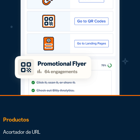
Productos
Acortador de URL