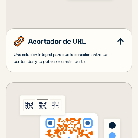
Acortador de URL
Una solución integral para que la conexión entre tus
contenidos y tu público sea más fuerte.