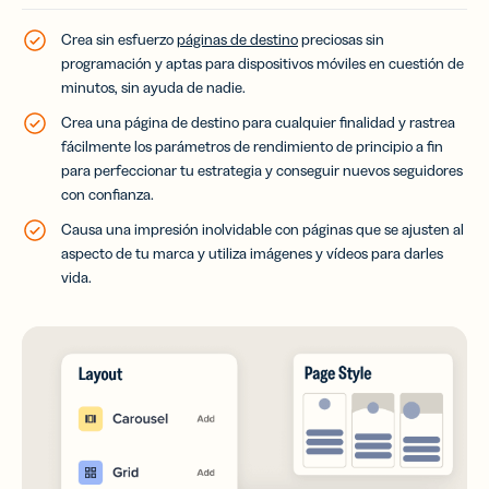
Crea sin esfuerzo
páginas de destino
preciosas sin
programación y aptas para dispositivos móviles en cuestión de
minutos, sin ayuda de nadie.
Crea una página de destino para cualquier finalidad y rastrea
fácilmente los parámetros de rendimiento de principio a fin
para perfeccionar tu estrategia y conseguir nuevos seguidores
con confianza.
Causa una impresión inolvidable con páginas que se ajusten al
aspecto de tu marca y utiliza imágenes y vídeos para darles
vida.