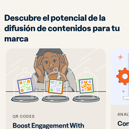
Descubre el potencial de la
difusión de contenidos para tu
marca
ANAL
QR CODES
Con
Boost Engagement With