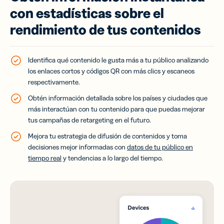
con estadísticas sobre el
rendimiento de tus contenidos
Identifica qué contenido le gusta más a tu público analizando
los enlaces cortos y códigos QR con más clics y escaneos
respectivamente.
Obtén información detallada sobre los países y ciudades que
más interactúan con tu contenido para que puedas mejorar
tus campañas de retargeting en el futuro.
Mejora tu estrategia de difusión de contenidos y toma
decisiones mejor informadas con
datos de tu público en
tiempo real
y tendencias a lo largo del tiempo.