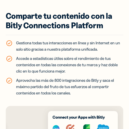
Comparte tu contenido con la
Bitly Connections Platform
Gestiona todas tus interacciones en línea y sin Internet en un
solo sitio gracias a nuestra plataforma unificada.
Accede a estadísticas útiles sobre el rendimiento de tus
contenidos en todas las conexiones de tu marca y haz doble
clic en lo que funciona mejor.
Aprovecha las más de 800 integraciones de Bitly y saca el
máximo partido del fruto de tus esfuerzos al compartir
contenidos en todos los canales.