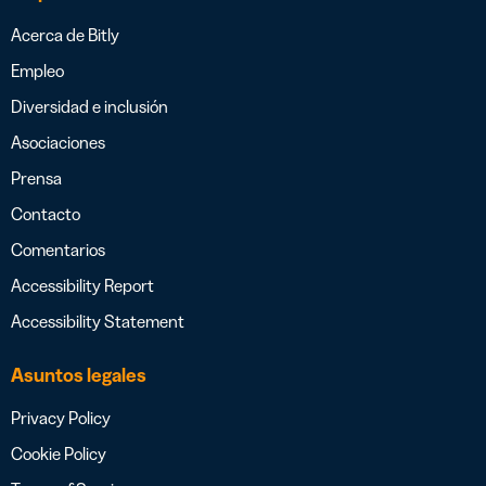
Acerca de Bitly
Empleo
Diversidad e inclusión
Asociaciones
Prensa
Contacto
Comentarios
Accessibility Report
Accessibility Statement
Asuntos legales
Privacy Policy
Cookie Policy