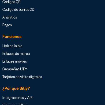
Códigos QR
Código de barras 2D
Analytics
Pages
Funciones
Link en la bio
Enlaces de marca
Enlaces móviles
Campañas UTM
Tarjetas de visita digitales
¿Por qué Bitly?
Integraciones y API