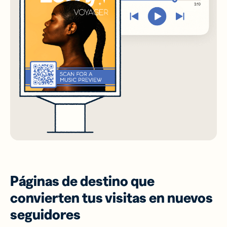
Páginas de destino que
convierten tus visitas en nuevos
seguidores