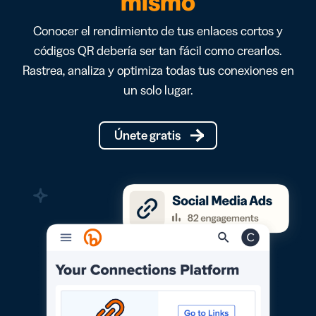
mismo
Conocer el rendimiento de tus enlaces cortos y
códigos QR debería ser tan fácil como crearlos.
Rastrea, analiza y optimiza todas tus conexiones en
un solo lugar.
Únete gratis