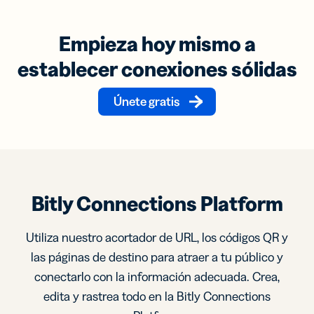
Empieza hoy mismo a
establecer conexiones sólidas
Únete gratis
Bitly Connections Platform
Utiliza nuestro acortador de URL, los códigos QR y
las páginas de destino para atraer a tu público y
conectarlo con la información adecuada. Crea,
edita y rastrea todo en la Bitly Connections